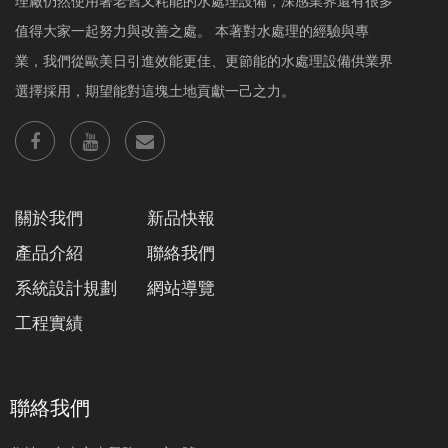
理廠仍然使用著老舊又耗能的水處理設備，深感業界還有很多
值得大家一起努力與改善之處。 本著對水處理的經驗與專
業，我們從歐美日引進效能更佳、更節能的水處理設備供業界
選擇採用，期望能對這塊土地貢獻一己之力。
關於我們
新品快報
產品介紹
聯絡我們
系統設計規劃
網站導覽
工程實績
聯絡我們