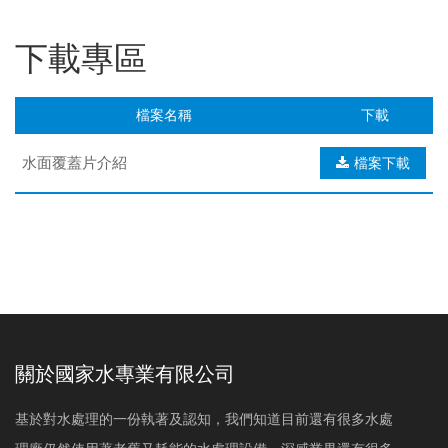
下載專區
檔案名稱
下載
水面覆蓋片介紹
檔案下載
關於國家水專業有限公司
基於對水處理的一份執著及認知，我們知道目前還有很多水處