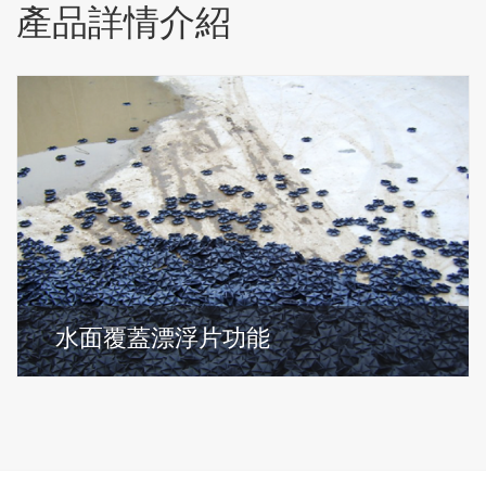
產品詳情介紹
水面覆蓋漂浮片功能