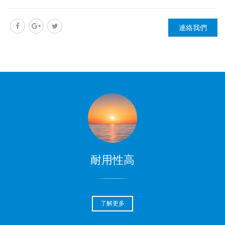
連絡我們
耐用性高
了解更多