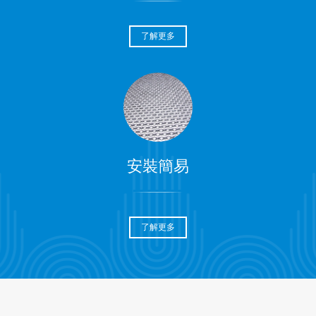
了解更多
安裝簡易
了解更多