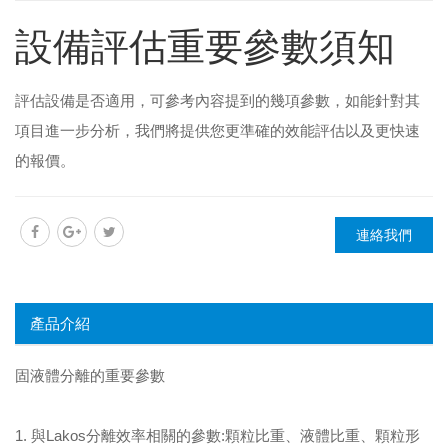
設備評估重要參數須知
評估設備是否適用，可參考內容提到的幾項參數，如能針對其
項目進一步分析，我們將提供您更準確的效能評估以及更快速
的報價。
連絡我們
產品介紹
固液體分離的重要參數
1. 與Lakos分離效率相關的參數:顆粒比重、液體比重、顆粒形