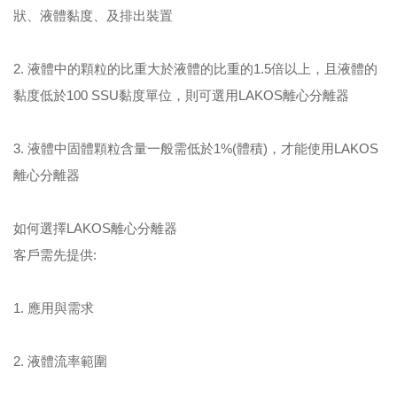
狀、液體黏度、及排出裝置
2. 液體中的顆粒的比重大於液體的比重的1.5倍以上，且液體的
黏度低於100 SSU黏度單位，則可選用LAKOS離心分離器
3. 液體中固體顆粒含量一般需低於1%(體積)，才能使用LAKOS
離心分離器
如何選擇LAKOS離心分離器
客戶需先提供:
1. 應用與需求
2. 液體流率範圍