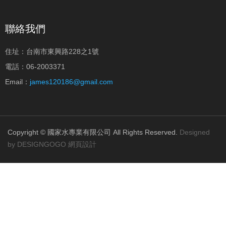
聯絡我們
住址：台南市東興路228之1號
電話：06-2003371
Email：
james120186@gmail.com
Copyright © 國家水專業有限公司 All Rights Reserved.
Designed
by DESIGNGOGO 網頁設計