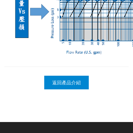
返回產品介紹