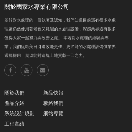
關於國家水專業有限公司
基於對水處理的一份執著及認知，我們知道目前還有很多水處
理廠仍然使用著老舊又耗能的水處理設備，深感業界還有很多
值得大家一起努力與改善之處。 本著對水處理的經驗與專
業，我們從歐美日引進效能更佳、更節能的水處理設備供業界
選擇採用，期望能對這塊土地貢獻一己之力。
關於我們
新品快報
產品介紹
聯絡我們
系統設計規劃
網站導覽
工程實績