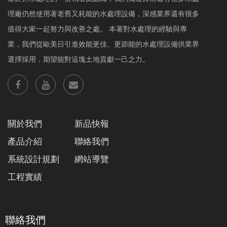
理廠仍然使用著老舊又耗能的水處理設備，深感業界還有很多
值得大家一起努力與改善之處。 本著對水處理的經驗與專
業，我們從歐美日引進效能更佳、更節能的水處理設備供業界
選擇採用，期望能對這塊土地貢獻一己之力。
關於我們
新品快報
產品介紹
聯絡我們
系統設計規劃
網站導覽
工程實績
聯絡我們