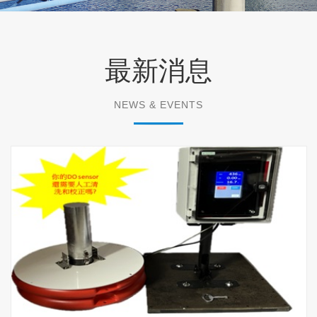
最新消息
NEWS & EVENTS