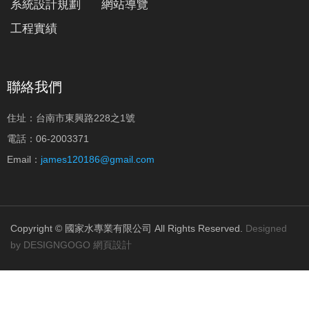
系統設計規劃
網站導覽
工程實績
聯絡我們
住址：台南市東興路228之1號
電話：06-2003371
Email：
james120186@gmail.com
Copyright © 國家水專業有限公司 All Rights Reserved.
Designed
by DESIGNGOGO 網頁設計