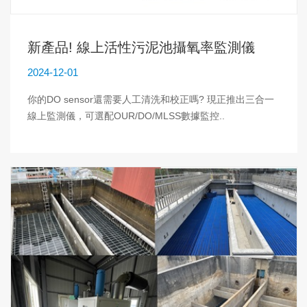
新產品! 線上活性污泥池攝氧率監測儀
2024-12-01
你的DO sensor還需要人工清洗和校正嗎? 現正推出三合一
線上監測儀，可選配OUR/DO/MLSS數據監控..