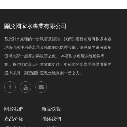
關於國家水專業有限公司
基於對水處理的一份執著及認知，我們知道目前還有很多水處
理廠仍然使用著老舊又耗能的水處理設備，深感業界還有很多
值得大家一起努力與改善之處。 本著對水處理的經驗與專
業，我們從歐美日引進效能更佳、更節能的水處理設備供業界
選擇採用，期望能對這塊土地貢獻一己之力。
關於我們
新品快報
產品介紹
聯絡我們