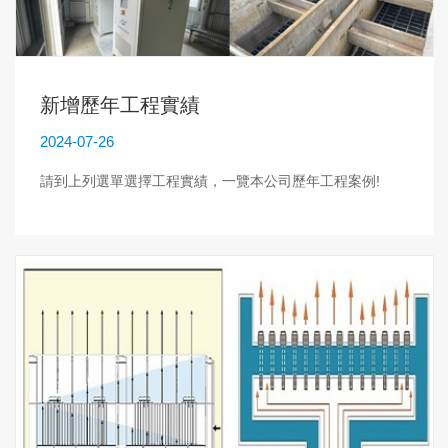
新增歷年工程實績
2024-07-26
請到上列選單選擇工程實績，一覽本公司歷年工程案例!