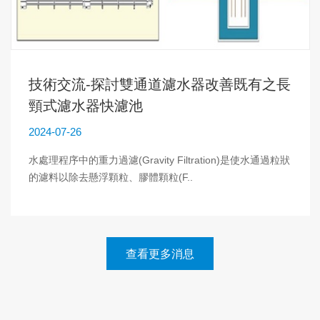
技術交流-探討雙通道濾水器改善既有之長
頸式濾水器快濾池
2024-07-26
水處理程序中的重力過濾(Gravity Filtration)是使水通過粒狀
的濾料以除去懸浮顆粒、膠體顆粒(F..
查看更多消息