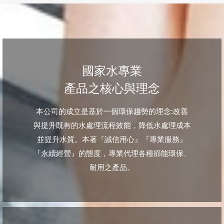
國家水專業
產品之核心與理念
本公司的成立是基於一個環保趨勢的理念:改善
與提升既有的水處理流程效能，降低水處理成本
並提升水質。本著『誠信用心』『專業服務』
『永續經營』的態度，專業代理各種節能環保、
耐用之產品。