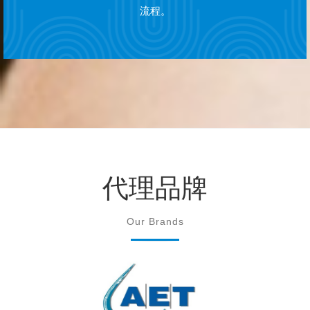
流程。
代理品牌
Our Brands